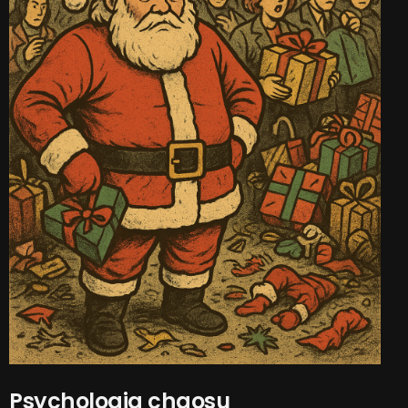
Psychologia chaosu