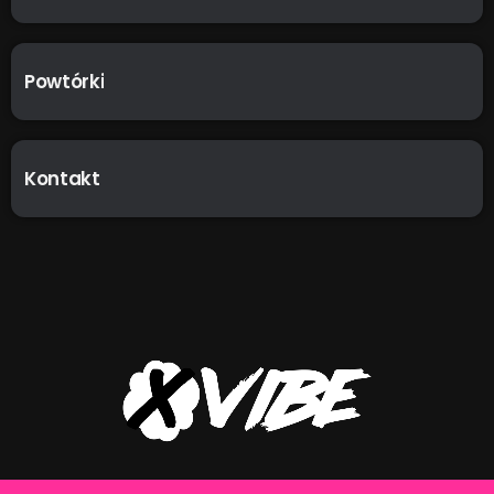
Powtórki
Kontakt