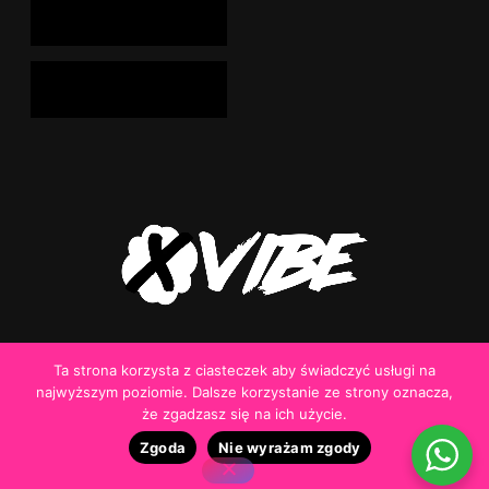
Ta strona korzysta z ciasteczek aby świadczyć usługi na
Realizacja
Konrad Kostrzewa
najwyższym poziomie. Dalsze korzystanie ze strony oznacza,
że zgadzasz się na ich użycie.
Zgoda
Nie wyrażam zgody