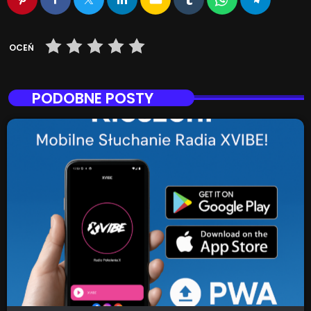
OCEŃ
PODOBNE POSTY