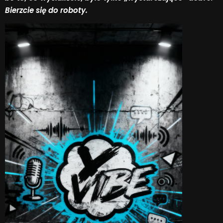
Bierzcie się do roboty.