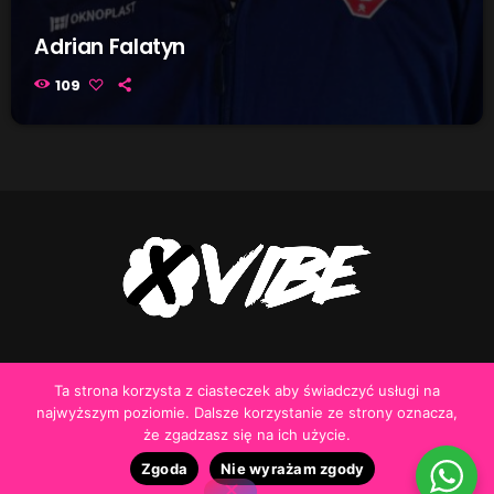
Adrian Falatyn
109
Ta strona korzysta z ciasteczek aby świadczyć usługi na
Realizacja
Konrad Kostrzewa
najwyższym poziomie. Dalsze korzystanie ze strony oznacza,
że zgadzasz się na ich użycie.
Zgoda
Nie wyrażam zgody