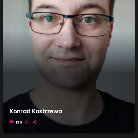
Konrad Kostrzewa
136